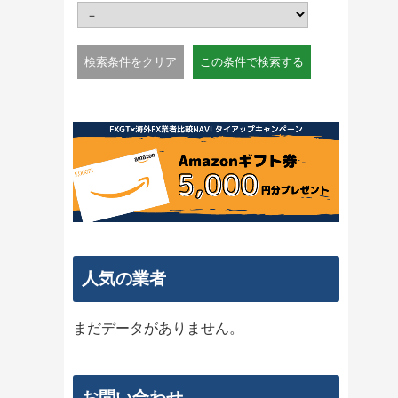
人気の業者
まだデータがありません。
お問い合わせ